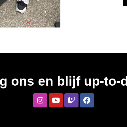
g ons en blijf up-to-