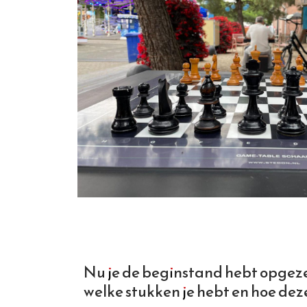
Nu je de beginstand hebt opgeze
welke stukken je hebt en hoe de